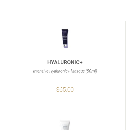
HYALURONIC+
Intensive Hyaluronic+ Masque (50ml)
$65.00