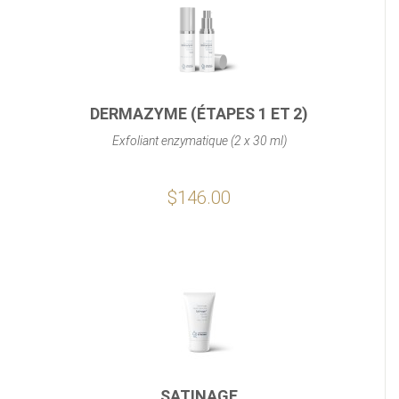
DERMAZYME (ÉTAPES 1 ET 2)
Exfoliant enzymatique (2 x 30 ml)
$146.00
SATINAGE