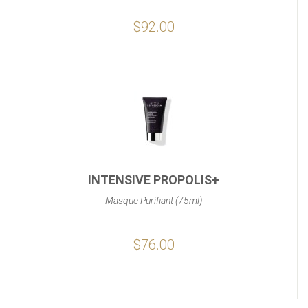
$92.00
INTENSIVE PROPOLIS+
Masque Purifiant (75ml)
$76.00