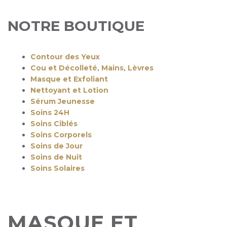
NOTRE BOUTIQUE
Contour des Yeux
Cou et Décolleté, Mains, Lèvres
Masque et Exfoliant
Nettoyant et Lotion
Sérum Jeunesse
Soins 24H
Soins Ciblés
Soins Corporels
Soins de Jour
Soins de Nuit
Soins Solaires
MASQUE ET