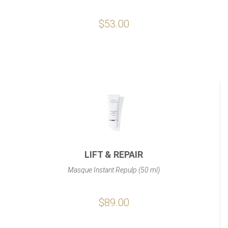
$53.00
LIFT & REPAIR
Masque Instant Repulp (50 ml)
$89.00