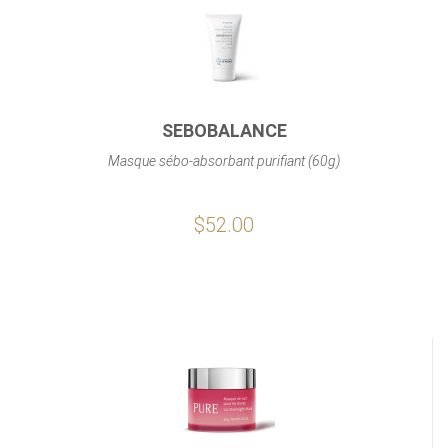
SEBOBALANCE
Masque sébo-absorbant purifiant (60g)
$52.00