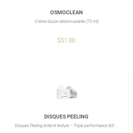
OSMOCLEAN
Crème douce désincrustante (75 ml)
$51.00
DISQUES PEELING
Disques Peeling éclat et texture – Triple performance (60 ...