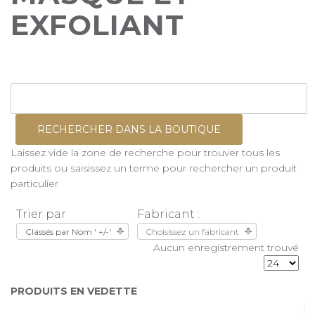
EXFOLIANT
Laissez vide la zone de recherche pour trouver tous les
produits ou saisissez un terme pour rechercher un produit
particulier
Trier par
Fabricant :
Classés par Nom ' +/-'
Choisissez un fabricant
Aucun enregistrement trouvé
PRODUITS EN VEDETTE