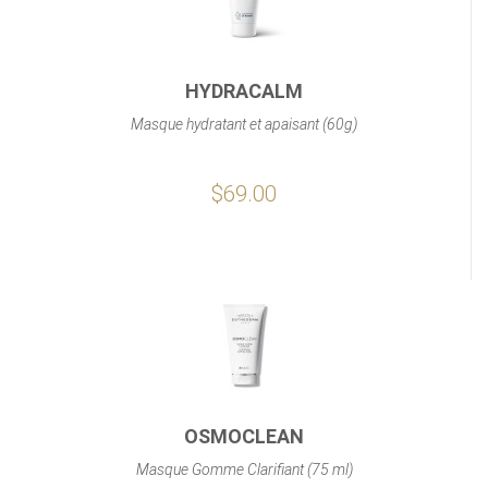
HYDRACALM
Masque hydratant et apaisant (60g)
$69.00
OSMOCLEAN
Masque Gomme Clarifiant (75 ml)