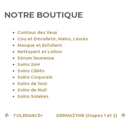
NOTRE BOUTIQUE
Contour des Yeux
Cou et Décolleté, Mains, Lèvres
Masque et Exfoliant
Nettoyant et Lotion
Sérum Jeunesse
Soins 24H
Soins Ciblés
Soins Corporels
Soins de Jour
Soins de Nuit
Soins Solaires
TOLERANCE+
DERMAZYME (étapes 1 et 2)