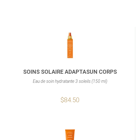
SOINS SOLAIRE ADAPTASUN CORPS
Eau de soin hydratante 3 soleils (150 ml)
$84.50