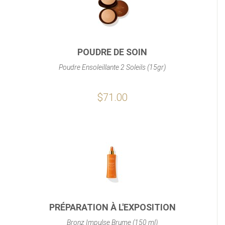
POUDRE DE SOIN
Poudre Ensoleillante 2 Soleils (15gr)
$71.00
PRÉPARATION À L'EXPOSITION
Bronz Impulse Brume (150 ml)