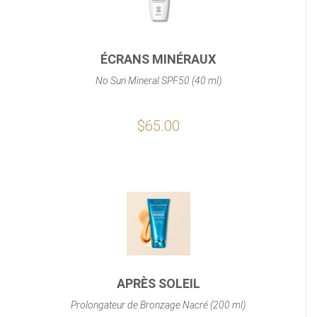
ÉCRANS MINÉRAUX
No Sun Mineral SPF50 (40 ml)
$65.00
APRÈS SOLEIL
Prolongateur de Bronzage Nacré (200 ml)