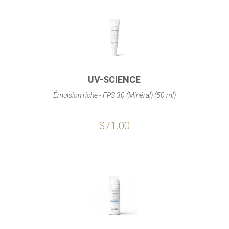
UV-SCIENCE
Émulsion riche - FPS 30 (Minéral) (50 ml)
$71.00