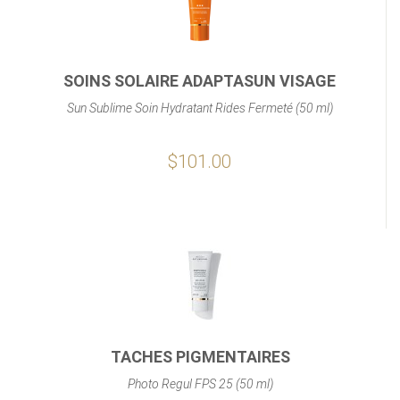
SOINS SOLAIRE ADAPTASUN VISAGE
Sun Sublime Soin Hydratant Rides Fermeté (50 ml)
$101.00
TACHES PIGMENTAIRES
Photo Regul FPS 25 (50 ml)