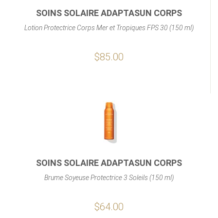
SOINS SOLAIRE ADAPTASUN CORPS
Lotion Protectrice Corps Mer et Tropiques FPS 30 (150 ml)
$85.00
SOINS SOLAIRE ADAPTASUN CORPS
Brume Soyeuse Protectrice 3 Soleils (150 ml)
$64.00