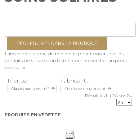
Laissez vide la zone de recherche pour trouver tous les
produits ou saisissez un terme pour rechercher un produit
particulier
Trier par
Fabricant :
Classés par Nom ' +/-'
Choisissez un fabricant
Résultats 1 à 24 sur 24
PRODUITS EN VEDETTE