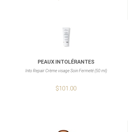
PEAUX INTOLÉRANTES
Into Repair Crème visage Soin Fermeté (50 ml)
$101.00