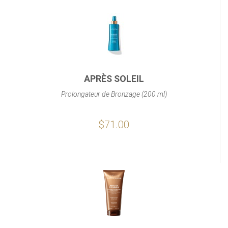
APRÈS SOLEIL
Prolongateur de Bronzage (200 ml)
$71.00