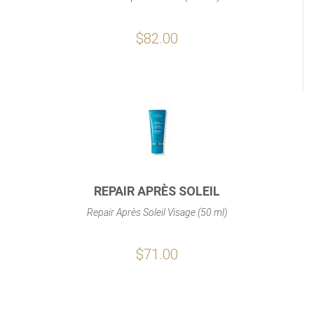
$82.00
REPAIR APRÈS SOLEIL
Repair Après Soleil Visage (50 ml)
$71.00