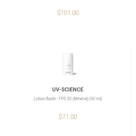
$101.00
UV-SCIENCE
Lotion fluide - FPS 30 (Minéral) (50 ml)
$71.00