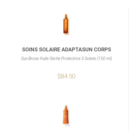
SOINS SOLAIRE ADAPTASUN CORPS
Sun Bronz Huile Sèche Protectrice 3 Soleils (150 ml)
$84.50