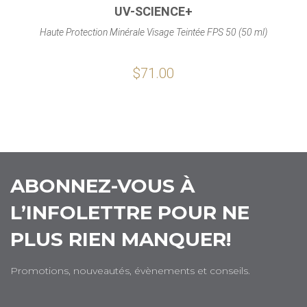
UV-SCIENCE+
Haute Protection Minérale Visage Teintée FPS 50 (50 ml)
$71.00
ABONNEZ-VOUS À
L’INFOLETTRE POUR NE
PLUS RIEN MANQUER!
Promotions, nouveautés, évènements et conseils.