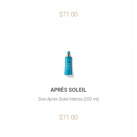
$71.00
APRÈS SOLEIL
Soin Après Soleil Intense (200 ml)
$71.00