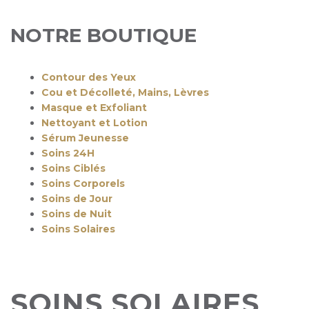
NOTRE BOUTIQUE
Contour des Yeux
Cou et Décolleté, Mains, Lèvres
Masque et Exfoliant
Nettoyant et Lotion
Sérum Jeunesse
Soins 24H
Soins Ciblés
Soins Corporels
Soins de Jour
Soins de Nuit
Soins Solaires
SOINS SOLAIRES