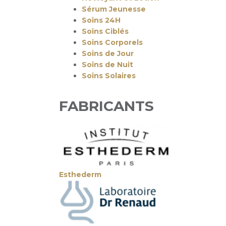
Sérum Jeunesse
Soins 24H
Soins Ciblés
Soins Corporels
Soins de Jour
Soins de Nuit
Soins Solaires
FABRICANTS
Esthederm