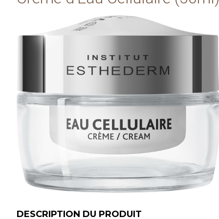
DESCRIPTION DU PRODUIT