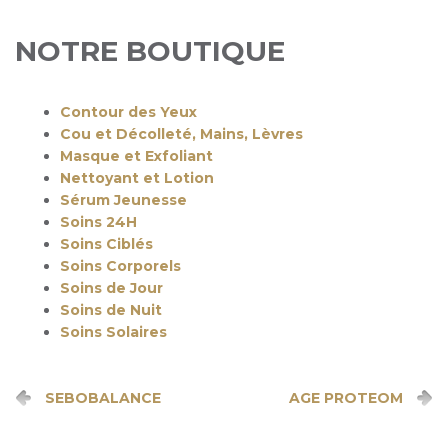
NOTRE BOUTIQUE
Contour des Yeux
Cou et Décolleté, Mains, Lèvres
Masque et Exfoliant
Nettoyant et Lotion
Sérum Jeunesse
Soins 24H
Soins Ciblés
Soins Corporels
Soins de Jour
Soins de Nuit
Soins Solaires
SEBOBALANCE
AGE PROTEOM