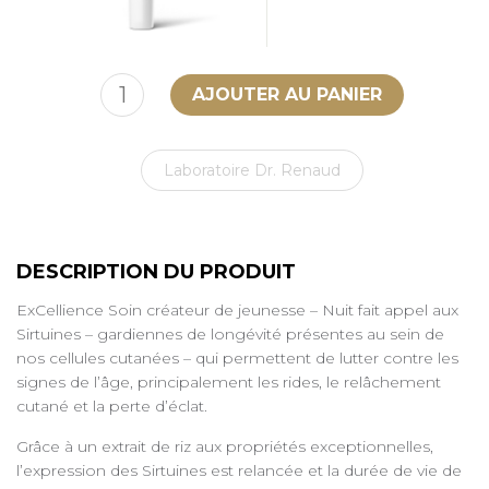
Laboratoire Dr. Renaud
DESCRIPTION DU PRODUIT
ExCellience Soin créateur de jeunesse – Nuit fait appel aux
Sirtuines – gardiennes de longévité présentes au sein de
nos cellules cutanées – qui permettent de lutter contre les
signes de l’âge, principalement les rides, le relâchement
cutané et la perte d’éclat.
Grâce à un extrait de riz aux propriétés exceptionnelles,
l’expression des Sirtuines est relancée et la durée de vie de