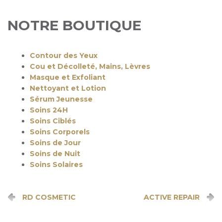
NOTRE BOUTIQUE
Contour des Yeux
Cou et Décolleté, Mains, Lèvres
Masque et Exfoliant
Nettoyant et Lotion
Sérum Jeunesse
Soins 24H
Soins Ciblés
Soins Corporels
Soins de Jour
Soins de Nuit
Soins Solaires
RD COSMETIC
ACTIVE REPAIR