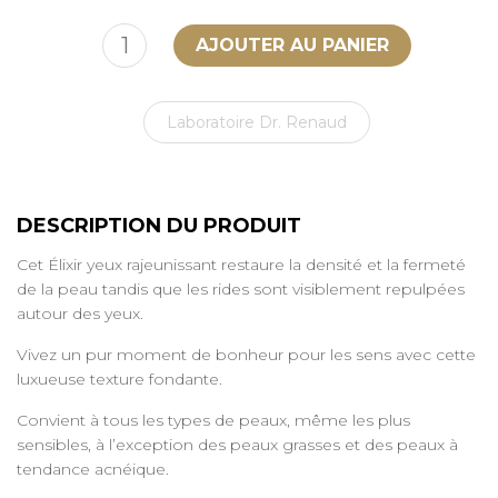
Laboratoire Dr. Renaud
DESCRIPTION DU PRODUIT
Cet Élixir yeux rajeunissant restaure la densité et la fermeté
de la peau tandis que les rides sont visiblement repulpées
autour des yeux.
Vivez un pur moment de bonheur pour les sens avec cette
luxueuse texture fondante.
Convient à tous les types de peaux, même les plus
sensibles, à l’exception des peaux grasses et des peaux à
tendance acnéique.