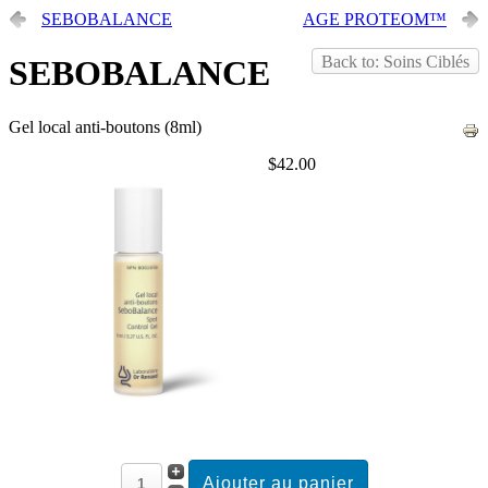
SEBOBALANCE
AGE PROTEOM™
Back to: Soins Ciblés
SEBOBALANCE
Gel local anti-boutons (8ml)
$42.00